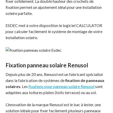
fixer solidement. La double hauteur des crochets de
fixation permet un ajustement idéal pour une installation
solaire parfaite.
ESDEC met à votre disposition le logiciel CALCULATOR
pour calculer facilement le système de montage de votre
installation solaire.
Fixation panneau solaire Renusol
Depuis plus de 20 ans, Renusol est un fabricant spécialisé
dans la fabrication de systèmes de
fixation de panneaux
solaires
. Les
fixations pour panneau solaire Renusol
sont
adaptées aux toitures plates (toits terrasse) ou au sol.
L’innovation de la marque Renusol est le bac à lester, une
solution idéale pour fixer facilement plusieurs panneaux