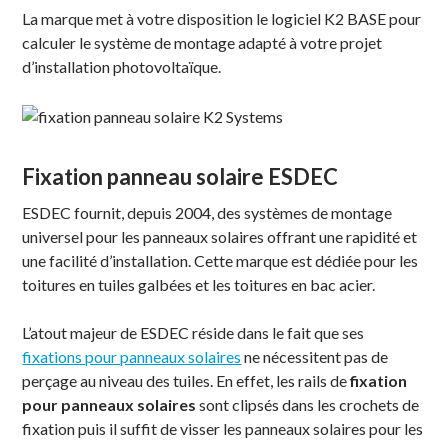
La marque met à votre disposition le logiciel K2 BASE pour
calculer le système de montage adapté à votre projet
d’installation photovoltaïque.
Fixation panneau solaire ESDEC
ESDEC fournit, depuis 2004, des systèmes de montage
universel pour les panneaux solaires offrant une rapidité et
une facilité d’installation. Cette marque est dédiée pour les
toitures en tuiles galbées et les toitures en bac acier.
L’atout majeur de ESDEC réside dans le fait que ses
fixations pour panneaux solaires
ne nécessitent pas de
perçage au niveau des tuiles. En effet, les rails de
fixation
pour panneaux solaires
sont clipsés dans les crochets de
fixation puis il suffit de visser les panneaux solaires pour les