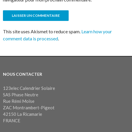
This site uses Akismet to reduce spam.
Learn how your
comment data is processed
.
NOUS CONTACTER
123elec Calendrier Solaire
SAS Phase Neutre
Rue Rémi Moïse
ZAC Montrambert-Pigeot
42150 La Ricamarie
FRANCE