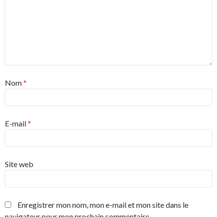
Nom
*
E-mail
*
Site web
Enregistrer mon nom, mon e-mail et mon site dans le
navigateur pour mon prochain commentaire.