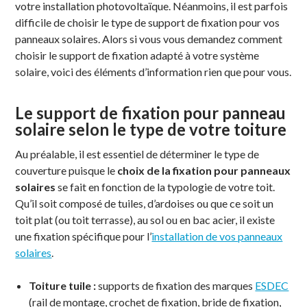
votre installation photovoltaïque. Néanmoins, il est parfois
difficile de choisir le type de support de fixation pour vos
panneaux solaires. Alors si vous vous demandez comment
choisir le support de fixation adapté à votre système
solaire, voici des éléments d’information rien que pour vous.
Le support de fixation pour panneau
solaire selon le type de votre toiture
Au préalable, il est essentiel de déterminer le type de
couverture puisque le
choix de la fixation pour panneaux
solaires
se fait en fonction de la typologie de votre toit.
Qu’il soit composé de tuiles, d’ardoises ou que ce soit un
toit plat (ou toit terrasse), au sol ou en bac acier, il existe
une fixation spécifique pour l’
installation de vos panneaux
solaires
.
Toiture tuile :
supports de fixation des marques
ESDEC
(rail de montage, crochet de fixation, bride de fixation,