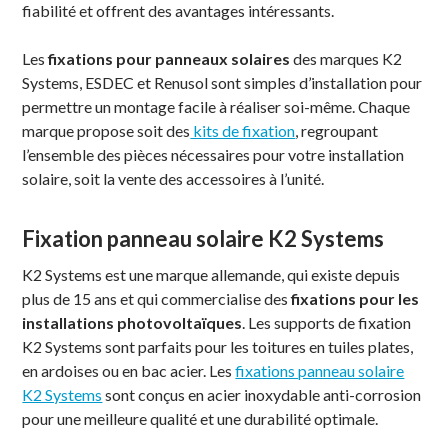
fiabilité et offrent des avantages intéressants.
Les
fixations pour panneaux solaires
des marques K2
Systems, ESDEC et Renusol sont simples d’installation pour
permettre un montage facile à réaliser soi-même. Chaque
marque propose soit des
kits de fixation
, regroupant
l’ensemble des pièces nécessaires pour votre installation
solaire, soit la vente des accessoires à l’unité.
Fixation panneau solaire K2 Systems
K2 Systems est une marque allemande, qui existe depuis
plus de 15 ans et qui commercialise des
fixations pour les
installations photovoltaïques
. Les supports de fixation
K2 Systems sont parfaits pour les toitures en tuiles plates,
en ardoises ou en bac acier. Les
fixations panneau solaire
K2 Systems
sont conçus en acier inoxydable anti-corrosion
pour une meilleure qualité et une durabilité optimale.