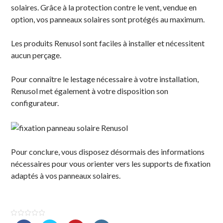
solaires. Grâce à la protection contre le vent, vendue en
option, vos panneaux solaires sont protégés au maximum.
Les produits Renusol sont faciles à installer et nécessitent
aucun perçage.
Pour connaître le lestage nécessaire à votre installation,
Renusol met également à votre disposition son
configurateur.
Pour conclure, vous disposez désormais des informations
nécessaires pour vous orienter vers les supports de fixation
adaptés à vos panneaux solaires.