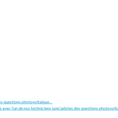
des questions photovoltaïque…
 avec l’un de nos techniciens spécialistes des questions photovolt