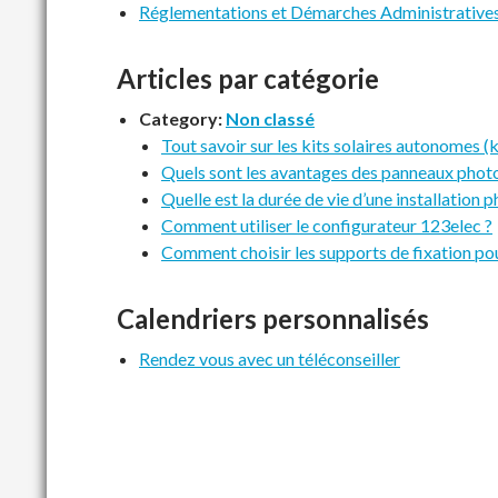
Réglementations et Démarches Administrative
Articles par catégorie
Category:
Non classé
Tout savoir sur les kits solaires autonomes 
Quels sont les avantages des panneaux phot
Quelle est la durée de vie d’une installation 
Comment utiliser le configurateur 123elec ?
Comment choisir les supports de fixation po
Calendriers personnalisés
Rendez vous avec un téléconseiller